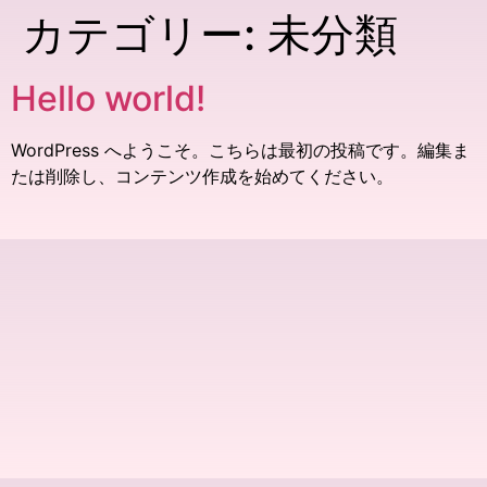
カテゴリー:
未分類
Hello world!
WordPress へようこそ。こちらは最初の投稿です。編集ま
たは削除し、コンテンツ作成を始めてください。